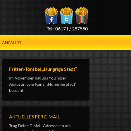
Tel.: 06171 / 287580
ANFAHRT
Fritten-Toni bei „Hungrige Stadt“
Im November hat uns YouTuber
Augustin vom Kanal „Hungrige Stadt“
besucht:
AKTUELLES PER E-MAIL
Trag Deine E-Mail-Adresse ein um