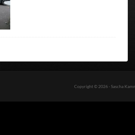
Copyright © 2026 · Sascha Kam